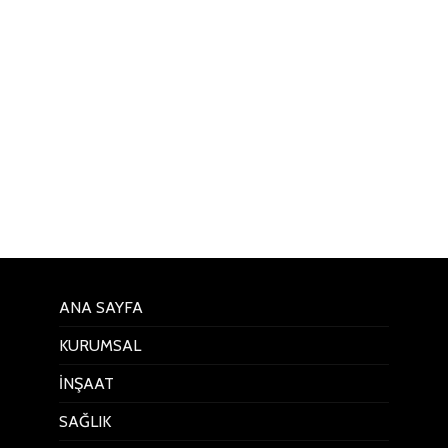
ANA SAYFA
KURUMSAL
İNŞAAT
SAĞLIK