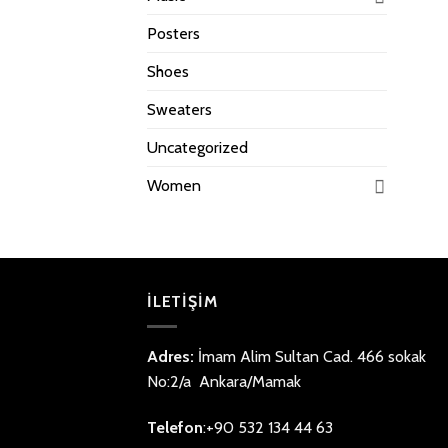
Posters
Shoes
Sweaters
Uncategorized
Women
İLETİŞİM
Adres:
İmam Alim Sultan Cad. 466 sokak
No:2/a Ankara/Mamak
Telefon
:+90 532 134 44 63